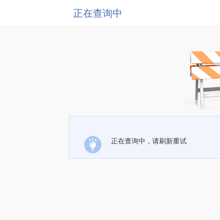
正在查询中
正在查询中，请刷新重试