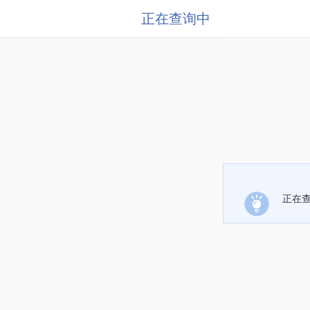
正在查询中
正在