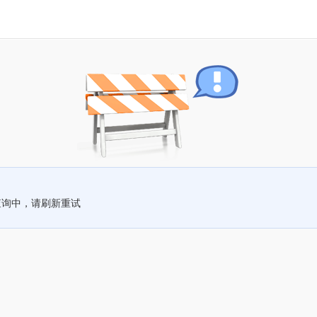
查询中，请刷新重试