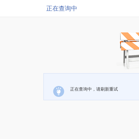
正在查询中
正在查询中，请刷新重试