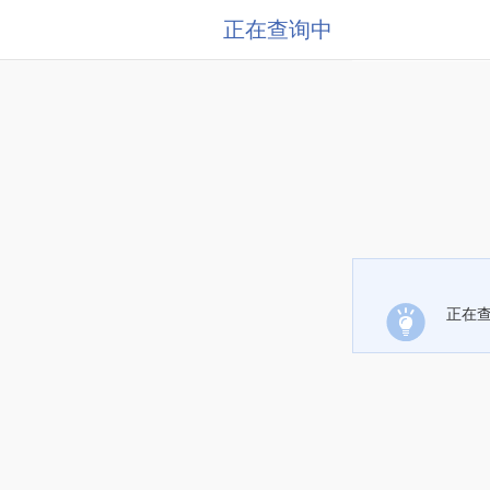
正在查询中
正在