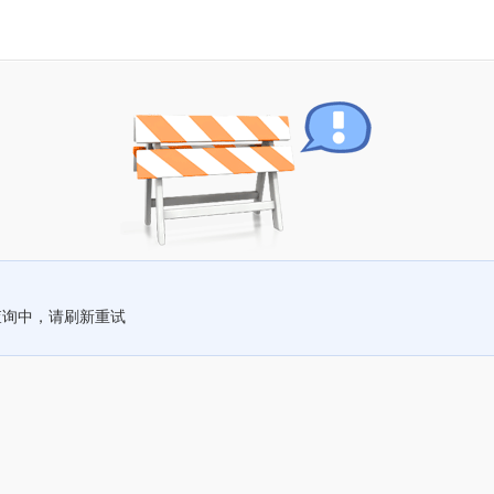
查询中，请刷新重试