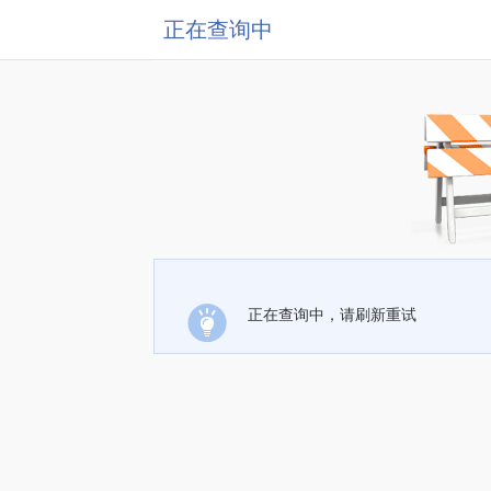
正在查询中
正在查询中，请刷新重试