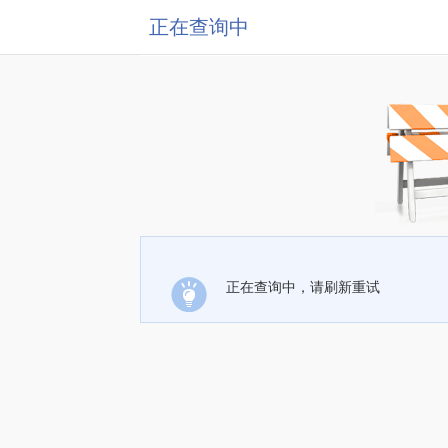
正在查询中
正在查询中，请刷新重试