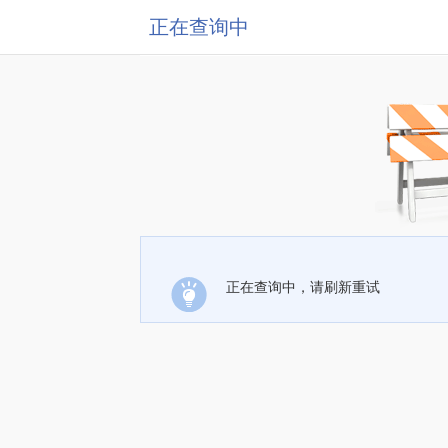
正在查询中
正在查询中，请刷新重试