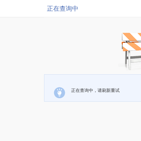
正在查询中
正在查询中，请刷新重试